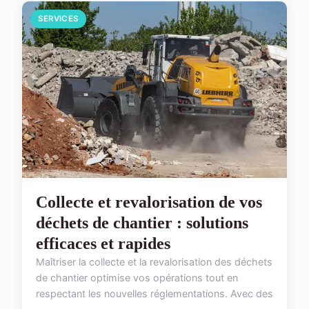
SERVICES
Collecte et revalorisation de vos
déchets de chantier : solutions
efficaces et rapides
Maîtriser la collecte et la revalorisation des déchets
de chantier optimise vos opérations tout en
respectant les nouvelles réglementations. Avec des