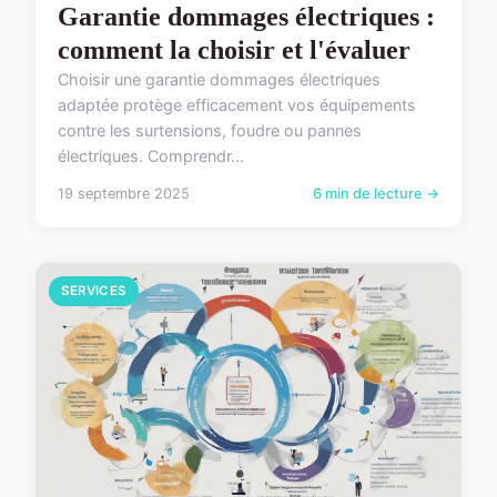
Garantie dommages électriques :
comment la choisir et l'évaluer
Choisir une garantie dommages électriques
adaptée protège efficacement vos équipements
contre les surtensions, foudre ou pannes
électriques. Comprendr...
19 septembre 2025
6 min de lecture →
SERVICES