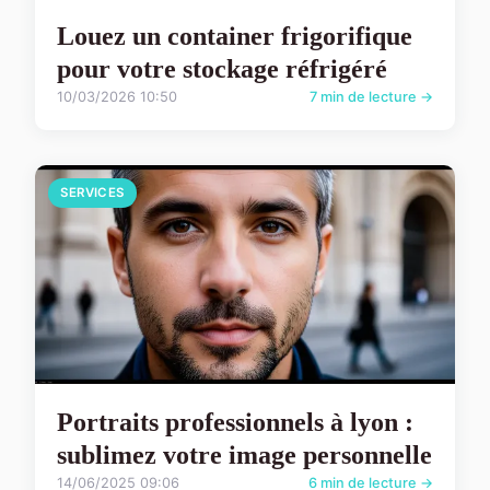
Louez un container frigorifique
pour votre stockage réfrigéré
10/03/2026 10:50
7 min de lecture →
SERVICES
Portraits professionnels à lyon :
sublimez votre image personnelle
14/06/2025 09:06
6 min de lecture →