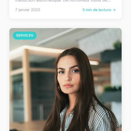
7 janvier 2025
5 min de lecture →
SERVICES