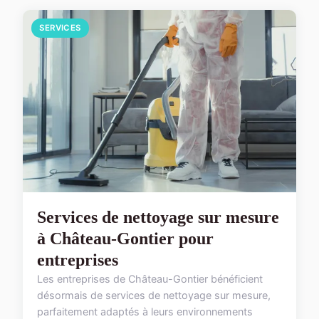
SERVICES
Services de nettoyage sur mesure
à Château-Gontier pour
entreprises
Les entreprises de Château-Gontier bénéficient
désormais de services de nettoyage sur mesure,
parfaitement adaptés à leurs environnements