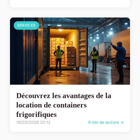
SERVICES
Découvrez les avantages de la
location de containers
frigorifiques
19/03/2026 20:12
9 min de lecture →