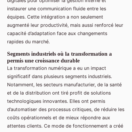
digitales pour optimiser la gestion interne et
instaurer une communication fluide entre les
équipes. Cette intégration a non seulement
augmenté leur productivité, mais aussi renforcé leur
capacité d’adaptation face aux changements
rapides du marché.
Segments industriels où la transformation a
permis une croissance durable
La transformation numérique a eu un impact
significatif dans plusieurs segments industriels.
Notamment, les secteurs manufacturier, de la santé
et de la distribution ont tiré profit de solutions
technologiques innovantes. Elles ont permis
d’automatiser des processus critiques, de réduire les
coûts opérationnels et de mieux répondre aux
attentes clients. Ce mode de fonctionnement a créé