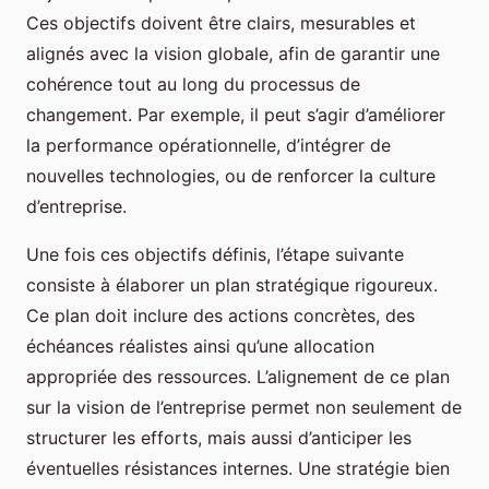
Ces objectifs doivent être clairs, mesurables et
alignés avec la vision globale, afin de garantir une
cohérence tout au long du processus de
changement. Par exemple, il peut s’agir d’améliorer
la performance opérationnelle, d’intégrer de
nouvelles technologies, ou de renforcer la culture
d’entreprise.
Une fois ces objectifs définis, l’étape suivante
consiste à élaborer un plan stratégique rigoureux.
Ce plan doit inclure des actions concrètes, des
échéances réalistes ainsi qu’une allocation
appropriée des ressources. L’alignement de ce plan
sur la vision de l’entreprise permet non seulement de
structurer les efforts, mais aussi d’anticiper les
éventuelles résistances internes. Une stratégie bien