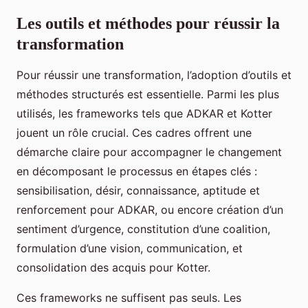
Les outils et méthodes pour réussir la
transformation
Pour réussir une transformation, l’adoption d’outils et
méthodes structurés est essentielle. Parmi les plus
utilisés, les frameworks tels que ADKAR et Kotter
jouent un rôle crucial. Ces cadres offrent une
démarche claire pour accompagner le changement
en décomposant le processus en étapes clés :
sensibilisation, désir, connaissance, aptitude et
renforcement pour ADKAR, ou encore création d’un
sentiment d’urgence, constitution d’une coalition,
formulation d’une vision, communication, et
consolidation des acquis pour Kotter.
Ces frameworks ne suffisent pas seuls. Les