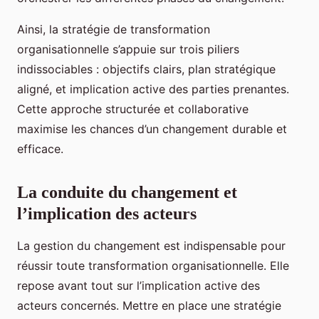
Ainsi, la stratégie de transformation
organisationnelle s’appuie sur trois piliers
indissociables : objectifs clairs, plan stratégique
aligné, et implication active des parties prenantes.
Cette approche structurée et collaborative
maximise les chances d’un changement durable et
efficace.
La conduite du changement et
l’implication des acteurs
La gestion du changement est indispensable pour
réussir toute transformation organisationnelle. Elle
repose avant tout sur l’implication active des
acteurs concernés. Mettre en place une stratégie