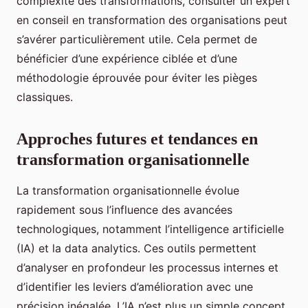
complexité des transformations, consulter un expert
en conseil en transformation des organisations peut
s’avérer particulièrement utile. Cela permet de
bénéficier d’une expérience ciblée et d’une
méthodologie éprouvée pour éviter les pièges
classiques.
Approches futures et tendances en
transformation organisationnelle
La transformation organisationnelle évolue
rapidement sous l’influence des avancées
technologiques, notamment l’intelligence artificielle
(IA) et la data analytics. Ces outils permettent
d’analyser en profondeur les processus internes et
d’identifier les leviers d’amélioration avec une
précision inégalée. L’IA n’est plus un simple concept,