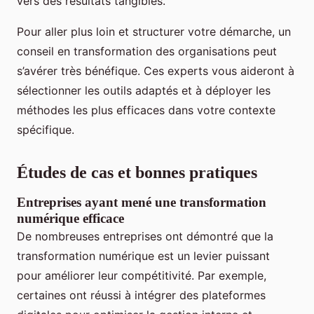
vers des résultats tangibles.
Pour aller plus loin et structurer votre démarche, un
conseil en transformation des organisations peut
s’avérer très bénéfique. Ces experts vous aideront à
sélectionner les outils adaptés et à déployer les
méthodes les plus efficaces dans votre contexte
spécifique.
Études de cas et bonnes pratiques
Entreprises ayant mené une transformation
numérique efficace
De nombreuses entreprises ont démontré que la
transformation numérique est un levier puissant
pour améliorer leur compétitivité. Par exemple,
certaines ont réussi à intégrer des plateformes