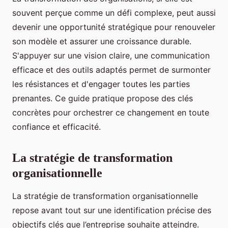
souvent perçue comme un défi complexe, peut aussi
devenir une opportunité stratégique pour renouveler
son modèle et assurer une croissance durable.
S'appuyer sur une vision claire, une communication
efficace et des outils adaptés permet de surmonter
les résistances et d'engager toutes les parties
prenantes. Ce guide pratique propose des clés
concrètes pour orchestrer ce changement en toute
confiance et efficacité.
La stratégie de transformation
organisationnelle
La stratégie de transformation organisationnelle
repose avant tout sur une identification précise des
objectifs clés que l’entreprise souhaite atteindre.