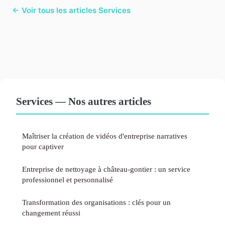
← Voir tous les articles Services
Services — Nos autres articles
Maîtriser la création de vidéos d'entreprise narratives
pour captiver
Entreprise de nettoyage à château-gontier : un service
professionnel et personnalisé
Transformation des organisations : clés pour un
changement réussi