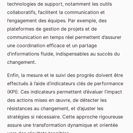
technologies de support, notamment les outils
collaboratifs, facilitent la communication et
l’engagement des équipes. Par exemple, des
plateformes de gestion de projets et de
communication en temps réel permettent d’assurer
une coordination efficace et un partage
d’informations fluide, indispensables au succès du
changement.
Enfin, la mesure et le suivi des progrès doivent être
effectués à l’aide d’indicateurs clés de performance
(KPI). Ces indicateurs permettent d’évaluer l’impact
des actions mises en œuvre, de détecter les
résistances au changement, et d’ajuster les
stratégies si nécessaire. Cette approche rigoureuse
assure une transformation dynamique et orientée