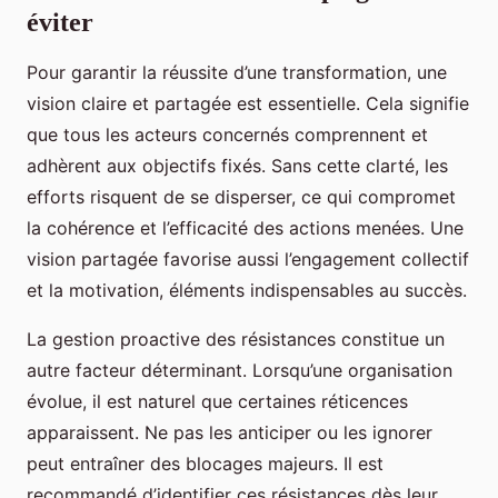
éviter
Pour garantir la réussite d’une transformation, une
vision claire et partagée est essentielle. Cela signifie
que tous les acteurs concernés comprennent et
adhèrent aux objectifs fixés. Sans cette clarté, les
efforts risquent de se disperser, ce qui compromet
la cohérence et l’efficacité des actions menées. Une
vision partagée favorise aussi l’engagement collectif
et la motivation, éléments indispensables au succès.
La gestion proactive des résistances constitue un
autre facteur déterminant. Lorsqu’une organisation
évolue, il est naturel que certaines réticences
apparaissent. Ne pas les anticiper ou les ignorer
peut entraîner des blocages majeurs. Il est
recommandé d’identifier ces résistances dès leur