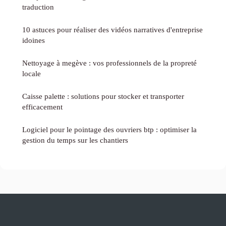
traduction
10 astuces pour réaliser des vidéos narratives d'entreprise
idoines
Nettoyage à megève : vos professionnels de la propreté
locale
Caisse palette : solutions pour stocker et transporter
efficacement
Logiciel pour le pointage des ouvriers btp : optimiser la
gestion du temps sur les chantiers