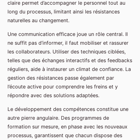
claire permet d’accompagner le personnel tout au
long du processus, limitant ainsi les résistances
naturelles au changement.
Une communication efficace joue un rôle central. Il
ne suffit pas d’informer, il faut mobiliser et rassurer
les collaborateurs. Utiliser des techniques ciblées,
telles que des échanges interactifs et des feedbacks
réguliers, aide à instaurer un climat de confiance. La
gestion des résistances passe également par
l’écoute active pour comprendre les freins et y
répondre avec des solutions adaptées.
Le développement des compétences constitue une
autre pierre angulaire. Des programmes de
formation sur mesure, en phase avec les nouveaux
processus, garantissent que chacun dispose des