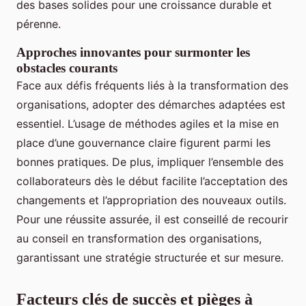
des bases solides pour une croissance durable et
pérenne.
Approches innovantes pour surmonter les
obstacles courants
Face aux défis fréquents liés à la transformation des
organisations, adopter des démarches adaptées est
essentiel. L’usage de méthodes agiles et la mise en
place d’une gouvernance claire figurent parmi les
bonnes pratiques. De plus, impliquer l’ensemble des
collaborateurs dès le début facilite l’acceptation des
changements et l’appropriation des nouveaux outils.
Pour une réussite assurée, il est conseillé de recourir
au conseil en transformation des organisations,
garantissant une stratégie structurée et sur mesure.
Facteurs clés de succès et pièges à