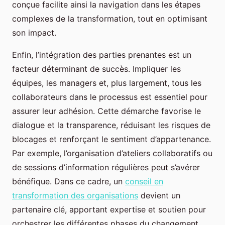
conçue facilite ainsi la navigation dans les étapes
complexes de la transformation, tout en optimisant
son impact.
Enfin, l’intégration des parties prenantes est un
facteur déterminant de succès. Impliquer les
équipes, les managers et, plus largement, tous les
collaborateurs dans le processus est essentiel pour
assurer leur adhésion. Cette démarche favorise le
dialogue et la transparence, réduisant les risques de
blocages et renforçant le sentiment d’appartenance.
Par exemple, l’organisation d’ateliers collaboratifs ou
de sessions d’information régulières peut s’avérer
bénéfique. Dans ce cadre, un
conseil en
transformation des organisations
devient un
partenaire clé, apportant expertise et soutien pour
orchestrer les différentes phases du changement.