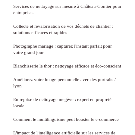
Services de nettoyage sur mesure à Château-Gontier pour
entreprises
Collecte et revalorisation de vos déchets de chantier :
solutions efficaces et rapides
Photographe mariage : capturez l'instant parfait pour
votre grand jour
Blanchisserie le thor : nettoyage efficace et éco-conscient
Améliorez votre image personnelle avec des portraits à
lyon
Entreprise de nettoyage megève : expert en propreté
locale
Comment le multilinguisme peut booster le e-commerce
L'impact de l'intelligence artificielle sur les services de