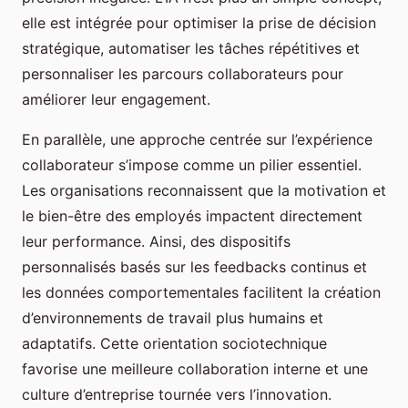
elle est intégrée pour optimiser la prise de décision
stratégique, automatiser les tâches répétitives et
personnaliser les parcours collaborateurs pour
améliorer leur engagement.
En parallèle, une approche centrée sur l’expérience
collaborateur s’impose comme un pilier essentiel.
Les organisations reconnaissent que la motivation et
le bien-être des employés impactent directement
leur performance. Ainsi, des dispositifs
personnalisés basés sur les feedbacks continus et
les données comportementales facilitent la création
d’environnements de travail plus humains et
adaptatifs. Cette orientation sociotechnique
favorise une meilleure collaboration interne et une
culture d’entreprise tournée vers l’innovation.