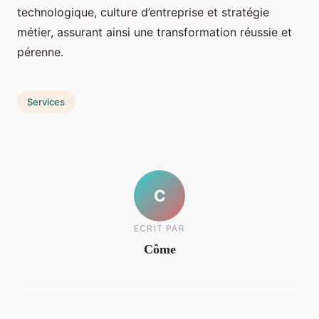
technologique, culture d’entreprise et stratégie
métier, assurant ainsi une transformation réussie et
pérenne.
Services
C
ECRIT PAR
Côme