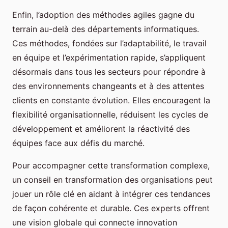
Enfin, l’adoption des méthodes agiles gagne du
terrain au-delà des départements informatiques.
Ces méthodes, fondées sur l’adaptabilité, le travail
en équipe et l’expérimentation rapide, s’appliquent
désormais dans tous les secteurs pour répondre à
des environnements changeants et à des attentes
clients en constante évolution. Elles encouragent la
flexibilité organisationnelle, réduisent les cycles de
développement et améliorent la réactivité des
équipes face aux défis du marché.
Pour accompagner cette transformation complexe,
un conseil en transformation des organisations peut
jouer un rôle clé en aidant à intégrer ces tendances
de façon cohérente et durable. Ces experts offrent
une vision globale qui connecte innovation