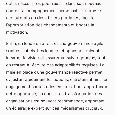
outils nécessaires pour réussir dans son nouveau
cadre. L’accompagnement personnalisé, à travers
des tutorats ou des ateliers pratiques, facilite
l’appropriation des changements et booste la
motivation.
Enfin, un leadership fort et une gouvernance agile
sont essentiels. Les leaders et sponsors doivent
incarner la vision et assurer un suivi rigoureux, tout
en restant à l’écoute des adaptabilités requises. La
mise en place d’une gouvernance réactive permet
d’ajuster rapidement les actions, entretenant ainsi un
engagement soutenu des équipes. Pour approfondir
cette approche, un conseil en transformation des
organisations est souvent recommandé, apportant
un éclairage expert sur ces mécanismes cruciaux.