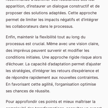
apparition, d’instaurer un dialogue constructif et de
proposer des solutions adaptées. Cette approche
permet de limiter les impacts négatifs et d’intégrer
les collaborateurs dans le processus.
Enfin, maintenir la flexibilité tout au long du
processus est crucial. Même avec une vision claire,
des imprévus peuvent survenir et modifier les
conditions initiales. Une approche rigide risque alors
d’échouer. La capacité d’adaptation permet d’ajuster
les stratégies, d’intégrer les retours d’expérience et
de répondre rapidement aux nouvelles contraintes.
En favorisant cette agilité, l’organisation optimise
ses chances de réussite.
Pour approfondir ces points et mieux maîtriser la