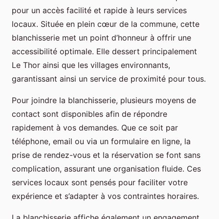
pour un accès facilité et rapide à leurs services
locaux. Située en plein cœur de la commune, cette
blanchisserie met un point d’honneur à offrir une
accessibilité optimale. Elle dessert principalement
Le Thor ainsi que les villages environnants,
garantissant ainsi un service de proximité pour tous.
Pour joindre la blanchisserie, plusieurs moyens de
contact sont disponibles afin de répondre
rapidement à vos demandes. Que ce soit par
téléphone, email ou via un formulaire en ligne, la
prise de rendez-vous et la réservation se font sans
complication, assurant une organisation fluide. Ces
services locaux sont pensés pour faciliter votre
expérience et s’adapter à vos contraintes horaires.
La blanchisserie affiche également un engagement