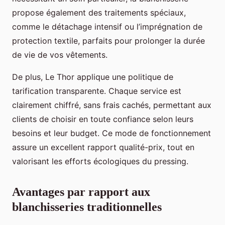
propose également des traitements spéciaux,
comme le détachage intensif ou l’imprégnation de
protection textile, parfaits pour prolonger la durée
de vie de vos vêtements.
De plus, Le Thor applique une politique de
tarification transparente. Chaque service est
clairement chiffré, sans frais cachés, permettant aux
clients de choisir en toute confiance selon leurs
besoins et leur budget. Ce mode de fonctionnement
assure un excellent rapport qualité-prix, tout en
valorisant les efforts écologiques du pressing.
Avantages par rapport aux
blanchisseries traditionnelles