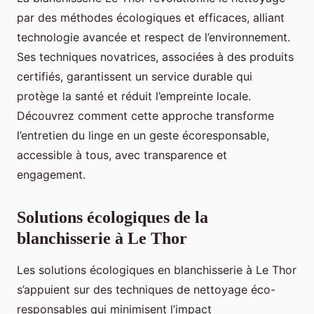
par des méthodes écologiques et efficaces, alliant
technologie avancée et respect de l’environnement.
Ses techniques novatrices, associées à des produits
certifiés, garantissent un service durable qui
protège la santé et réduit l’empreinte locale.
Découvrez comment cette approche transforme
l’entretien du linge en un geste écoresponsable,
accessible à tous, avec transparence et
engagement.
Solutions écologiques de la
blanchisserie à Le Thor
Les solutions écologiques en blanchisserie à Le Thor
s’appuient sur des techniques de nettoyage éco-
responsables qui minimisent l’impact