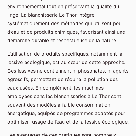
environnemental tout en préservant la qualité du
linge. La blanchisserie Le Thor intègre
systématiquement des méthodes qui utilisent peu
d’eau et de produits chimiques, favorisant ainsi une
démarche durable et respectueuse de la nature.
L’utilisation de produits spécifiques, notamment la
lessive écologique, est au cœur de cette approche.
Ces lessives ne contiennent ni phosphates, ni agents
agressifs, permettant de réduire la pollution des
eaux usées. En complément, les machines
employées dans les blanchisseries à Le Thor sont
souvent des modèles à faible consommation
énergétique, équipés de programmes adaptés pour
optimiser l’usage de l’eau et de la lessive écologique.
Les avantages de ces pratiques sont nombreux.