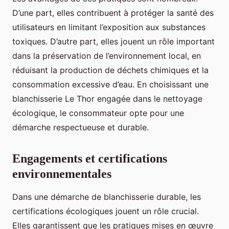
D’une part, elles contribuent à protéger la santé des
utilisateurs en limitant l’exposition aux substances
toxiques. D’autre part, elles jouent un rôle important
dans la préservation de l’environnement local, en
réduisant la production de déchets chimiques et la
consommation excessive d’eau. En choisissant une
blanchisserie Le Thor engagée dans le nettoyage
écologique, le consommateur opte pour une
démarche respectueuse et durable.
Engagements et certifications
environnementales
Dans une démarche de blanchisserie durable, les
certifications écologiques jouent un rôle crucial.
Elles garantissent que les pratiques mises en œuvre