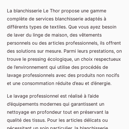
La blanchisserie Le Thor propose une gamme
complète de services blanchisserie adaptés à
différents types de textiles. Que vous ayez besoin
de laver du linge de maison, des vêtements
personnels ou des articles professionnels, ils offrent
des solutions sur mesure. Parmi leurs prestations, on
trouve le pressing écologique, un choix respectueux
de l’environnement qui utilise des procédés de
lavage professionnels avec des produits non nocifs
et une consommation réduite d’eau et d’énergie.
Le lavage professionnel est réalisé à l’aide
d’équipements modernes qui garantissent un
nettoyage en profondeur tout en préservant la
qualité des tissus. Pour les articles délicats ou
nécessitant un soin particulier, la blanchisserie