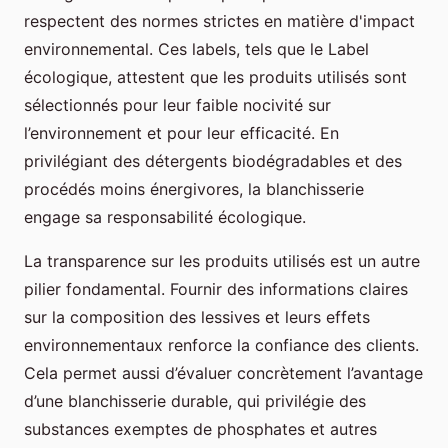
respectent des normes strictes en matière d'impact
environnemental. Ces labels, tels que le Label
écologique, attestent que les produits utilisés sont
sélectionnés pour leur faible nocivité sur
l’environnement et pour leur efficacité. En
privilégiant des détergents biodégradables et des
procédés moins énergivores, la blanchisserie
engage sa responsabilité écologique.
La transparence sur les produits utilisés est un autre
pilier fondamental. Fournir des informations claires
sur la composition des lessives et leurs effets
environnementaux renforce la confiance des clients.
Cela permet aussi d’évaluer concrètement l’avantage
d’une blanchisserie durable, qui privilégie des
substances exemptes de phosphates et autres