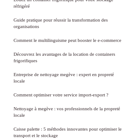
réfrigéré
Guide pratique pour réussir la transformation des
organisations
Comment le multilinguisme peut booster le e-commerce
Découvrez les avantages de la location de containers
frigorifiques
Entreprise de nettoyage megève : expert en propreté
locale
Comment optimiser votre service import-export ?
Nettoyage à megève : vos professionnels de la propreté
locale
Caisse palette : 5 méthodes innovantes pour optimiser le
transport et le stockage