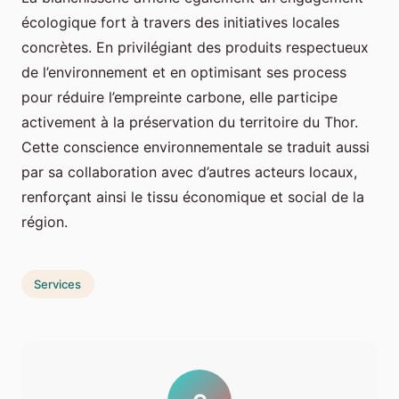
écologique fort à travers des initiatives locales
concrètes. En privilégiant des produits respectueux
de l’environnement et en optimisant ses process
pour réduire l’empreinte carbone, elle participe
activement à la préservation du territoire du Thor.
Cette conscience environnementale se traduit aussi
par sa collaboration avec d’autres acteurs locaux,
renforçant ainsi le tissu économique et social de la
région.
Services