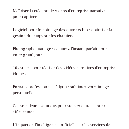
Maîtriser la création de vidéos d'entreprise narratives
pour captiver
Logiciel pour le pointage des ouvriers btp : optimiser la
gestion du temps sur les chantiers
Photographe mariage : capturez l'instant parfait pour
votre grand jour
10 astuces pour réaliser des vidéos narratives d'entreprise
idoines
Portraits professionnels à lyon : sublimez votre image
personnelle
Caisse palette : solutions pour stocker et transporter
efficacement
L'impact de l'intelligence artificielle sur les services de