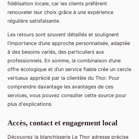
fidélisation locale, car les clients préfèrent
renouveler leur choix grâce à une expérience
régulière satisfaisante.
Les retours sont souvent détaillés et soulignent
l’importance d’une approche personnalisée, adaptée
à des besoins variés, des particuliers aux
professionnels. En somme, la combinaison d’une
offre écologique et d’un service fiable crée un cercle
vertueux apprécié par la clientèle du Thor. Pour
comprendre davantage les avantages de ces
services, vous pouvez consulter cette source pour
plus d'explications.
Accès, contact et engagement local
Découvrez la blanchisserie Le Thor adresse précise