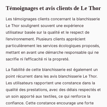
Témoignages et avis clients de Le Thor
Les témoignages clients concernant la blanchisserie
Le Thor soulignent souvent une expérience
utilisateur basée sur la qualité et le respect de
l’environnement. Plusieurs clients apprécient
particulièrement les services écologiques proposés,
mettant en avant une démarche responsable qui ne
sacrifie ni l’efficacité ni la propreté.
La fiabilité de cette blanchisserie est également un
point récurrent dans les avis blanchisserie Le Thor.
Les utilisateurs rapportent une constance dans la
qualité des prestations, avec des délais respectés et
un soin apporté aux textiles, ce qui renforce la
confiance. Cette constance encourage une forte