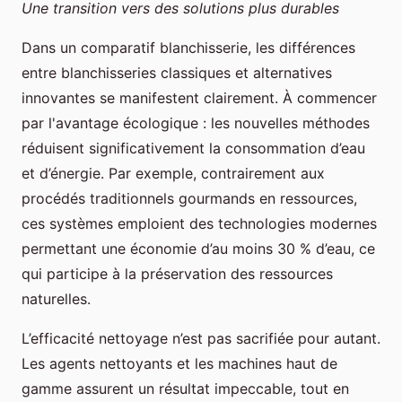
Une transition vers des solutions plus durables
Dans un comparatif blanchisserie, les différences
entre blanchisseries classiques et alternatives
innovantes se manifestent clairement. À commencer
par l'avantage écologique : les nouvelles méthodes
réduisent significativement la consommation d’eau
et d’énergie. Par exemple, contrairement aux
procédés traditionnels gourmands en ressources,
ces systèmes emploient des technologies modernes
permettant une économie d’au moins 30 % d’eau, ce
qui participe à la préservation des ressources
naturelles.
L’efficacité nettoyage n’est pas sacrifiée pour autant.
Les agents nettoyants et les machines haut de
gamme assurent un résultat impeccable, tout en