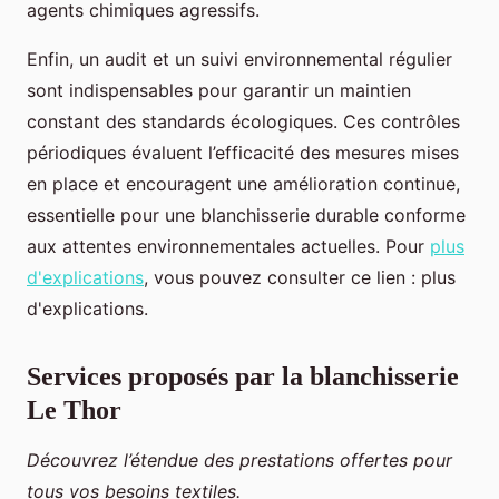
agents chimiques agressifs.
Enfin, un audit et un suivi environnemental régulier
sont indispensables pour garantir un maintien
constant des standards écologiques. Ces contrôles
périodiques évaluent l’efficacité des mesures mises
en place et encouragent une amélioration continue,
essentielle pour une blanchisserie durable conforme
aux attentes environnementales actuelles. Pour
plus
d'explications
, vous pouvez consulter ce lien : plus
d'explications.
Services proposés par la blanchisserie
Le Thor
Découvrez l’étendue des prestations offertes pour
tous vos besoins textiles.