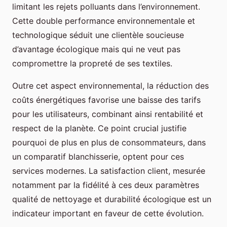
limitant les rejets polluants dans l’environnement.
Cette double performance environnementale et
technologique séduit une clientèle soucieuse
d’avantage écologique mais qui ne veut pas
compromettre la propreté de ses textiles.
Outre cet aspect environnemental, la réduction des
coûts énergétiques favorise une baisse des tarifs
pour les utilisateurs, combinant ainsi rentabilité et
respect de la planète. Ce point crucial justifie
pourquoi de plus en plus de consommateurs, dans
un comparatif blanchisserie, optent pour ces
services modernes. La satisfaction client, mesurée
notamment par la fidélité à ces deux paramètres
qualité de nettoyage et durabilité écologique est un
indicateur important en faveur de cette évolution.